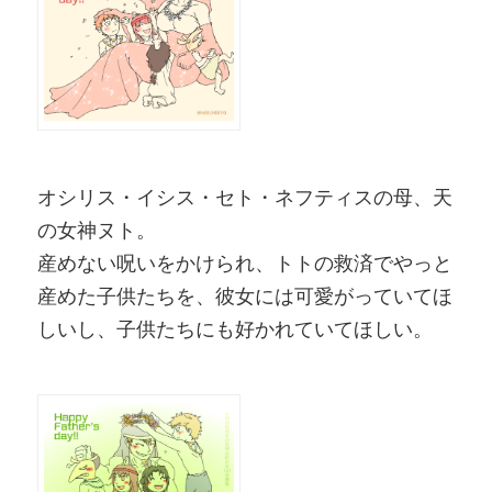
オシリス・イシス・セト・ネフティスの母、天
の女神ヌト。
産めない呪いをかけられ、トトの救済でやっと
産めた子供たちを、彼女には可愛がっていてほ
しいし、子供たちにも好かれていてほしい。