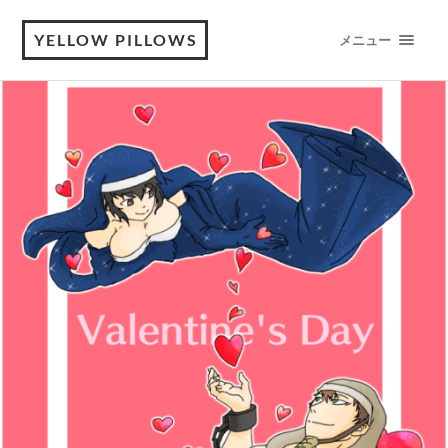
YELLOW PILLOWS
メニュー