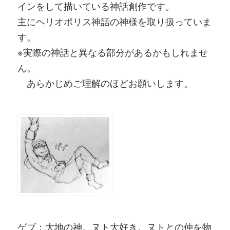
インをして描いている神話創作です。
主にヘリオポリス神話の神様を取り扱っていま
す。
※実際の神話と異なる部分があるかもしれませ
ん。
あらかじめご理解のほどお願いします。
ゲブ：大地の神。ヌト大好き。ヌトとの仲を物