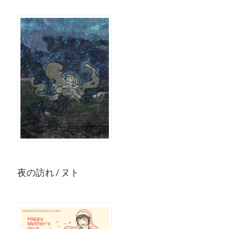
夜の訪れ / ヌト