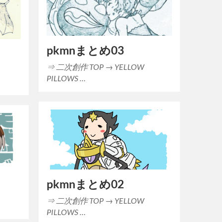
pkmnまとめ03
⇒ 二次創作 TOP → YELLOW
PILLOWS …
pkmnまとめ02
⇒ 二次創作 TOP → YELLOW
PILLOWS …